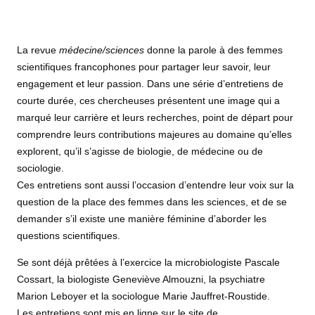
La revue
médecine/sciences
donne la parole à des femmes
scientifiques francophones pour partager leur savoir, leur
engagement et leur passion. Dans une série d’entretiens de
courte durée, ces chercheuses présentent une image qui a
marqué leur carrière et leurs recherches, point de départ pour
comprendre leurs contributions majeures au domaine qu’elles
explorent, qu’il s’agisse de biologie, de médecine ou de
sociologie.
Ces entretiens sont aussi l’occasion d’entendre leur voix sur la
question de la place des femmes dans les sciences, et de se
demander s’il existe une manière féminine d’aborder les
questions scientifiques.
Se sont déjà prêtées à l’exercice la microbiologiste Pascale
Cossart, la biologiste Geneviève Almouzni, la psychiatre
Marion Leboyer et la sociologue Marie Jauffret-Roustide.
Les entretiens sont mis en ligne sur le site de