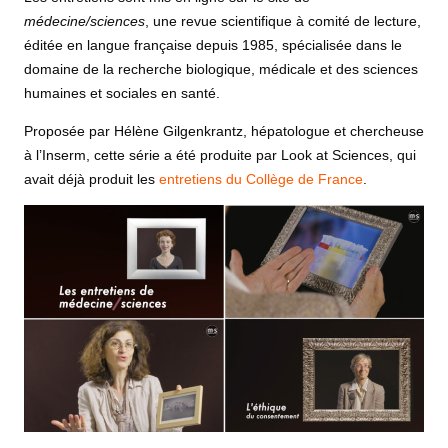
médecine/sciences
, une revue scientifique à comité de lecture,
éditée en langue française depuis 1985, spécialisée dans le
domaine de la recherche biologique, médicale et des sciences
humaines et sociales en santé.
Proposée par Hélène Gilgenkrantz, hépatologue et chercheuse
à l’Inserm, cette série a été produite par Look at Sciences, qui
avait déjà produit les
entretiens du Collège de France
.