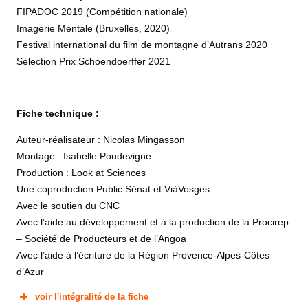
FIPADOC 2019 (Compétition nationale)
Imagerie Mentale (Bruxelles, 2020)
Festival international du film de montagne d’Autrans 2020
Sélection Prix Schoendoerffer 2021
Fiche technique :
Auteur-réalisateur : Nicolas Mingasson
Montage : Isabelle Poudevigne
Production : Look at Sciences
Une coproduction Public Sénat et ViàVosges.
Avec le soutien du CNC
Avec l’aide au développement et à la production de la Procirep
– Société de Producteurs et de l’Angoa
Avec l’aide à l’écriture de la Région Provence-Alpes-Côtes
d’Azur
voir l'intégralité de la fiche