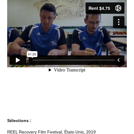
Sélections :
REEL Recovery Film Festival, États-Unis, 2019