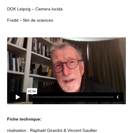
DOK Leipzig – Camera lucida
Fredd – film de sciences
Fiche technique:
réalisation : Raphaël Girardot & Vincent Gaullier