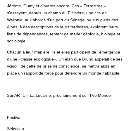
Jérôme, Oumy et d’autres encore. Ces « Terrestres »
s’essayent, depuis un champ du Finistère, une cité en
Wallonie, aux abords d’un port du Sénégal ou aux pieds des
Alpes, à des descriptions de leurs territoires, explorent leurs
liens de dépendances, tentent de marier géologie, biologie et
sociologie.
Chacun à leur manière, ils et elles participent de l’émergence
d’une «classe écologique». Un élan que Bruno appelait de ses
vœux : de cette de prise de conscience, se mettra alors en
place un rapport de force pour défendre un monde habitable.
Sur ARTE – La Lucarne, prochainement sur TV5 Monde
Festival
Sélection :