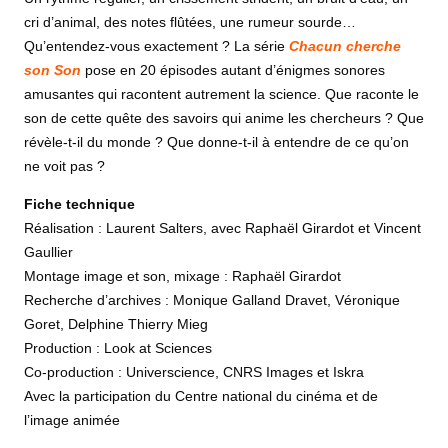
cri d’animal, des notes flûtées, une rumeur sourde…
Qu’entendez-vous exactement ? La série
Chacun cherche
son Son
pose en 20 épisodes autant d’énigmes sonores
amusantes qui racontent autrement la science. Que raconte le
son de cette quête des savoirs qui anime les chercheurs ? Que
révèle-t-il du monde ? Que donne-t-il à entendre de ce qu’on
ne voit pas ?
Fiche technique
Réalisation : Laurent Salters, avec Raphaël Girardot et Vincent
Gaullier
Montage image et son, mixage : Raphaël Girardot
Recherche d’archives : Monique Galland Dravet, Véronique
Goret, Delphine Thierry Mieg
Production : Look at Sciences
Co-production : Universcience, CNRS Images et Iskra
Avec la participation du Centre national du cinéma et de
l’image animée