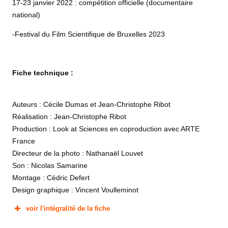
17-23 janvier 2022 : compétition officielle (documentaire
national)
-Festival du Film Scientifique de Bruxelles 2023
Fiche technique :
Auteurs : Cécile Dumas et Jean-Christophe Ribot
Réalisation : Jean-Christophe Ribot
Production : Look at Sciences en coproduction avec ARTE
France
Directeur de la photo : Nathanaël Louvet
Son : Nicolas Samarine
Montage : Cédric Defert
Design graphique : Vincent Voulleminot
voir l'intégralité de la fiche