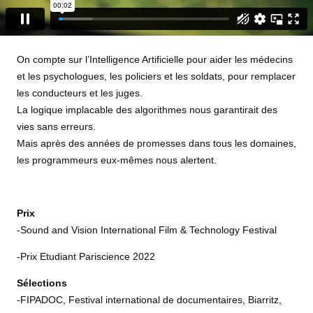
On compte sur l’Intelligence Artificielle pour aider les médecins
et les psychologues, les policiers et les soldats, pour remplacer
les conducteurs et les juges.
La logique implacable des algorithmes nous garantirait des
vies sans erreurs.
Mais après des années de promesses dans tous les domaines,
les programmeurs eux-mêmes nous alertent.
Prix
-Sound and Vision International Film & Technology Festival
-Prix Etudiant Pariscience 2022
Sélections
-FIPADOC, Festival international de documentaires, Biarritz,