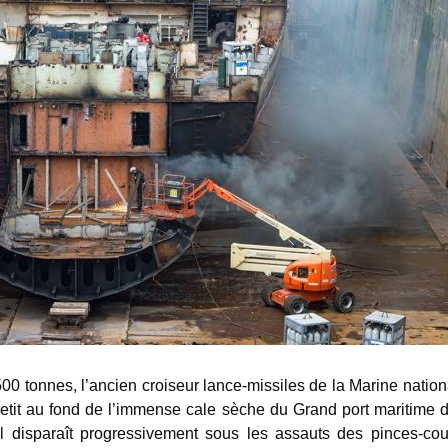
00 tonnes, l’ancien croiseur lance-missiles de la Marine nation
etit au fond de l’immense cale sèche du Grand port maritime 
l disparaît progressivement sous les assauts des pinces-co