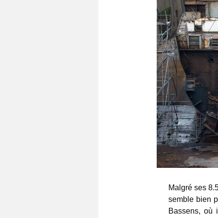
Malgré ses 8.5
semble bien p
Bassens, où i