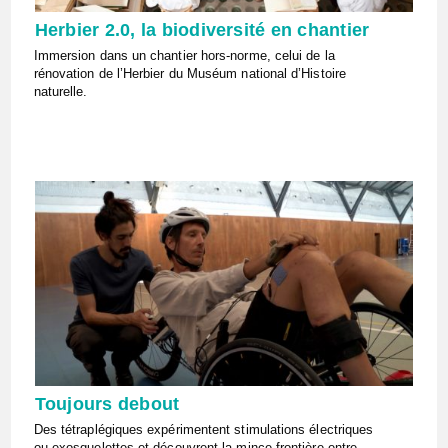
Herbier 2.0, la biodiversité en chantier
Immersion dans un chantier hors-norme, celui de la
rénovation de l’Herbier du Muséum national d’Histoire
naturelle.
Toujours debout
Des tétraplégiques expérimentent stimulations électriques
ou exosquelettes et découvrent la mince frontière entre