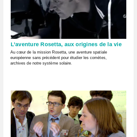
L’aventure Rosetta, aux origines de la vie
Au cœur de la mission Rosetta, une aventure spatiale
européenne sans précédent pour étudier les comètes,
archives de notre système solaire.