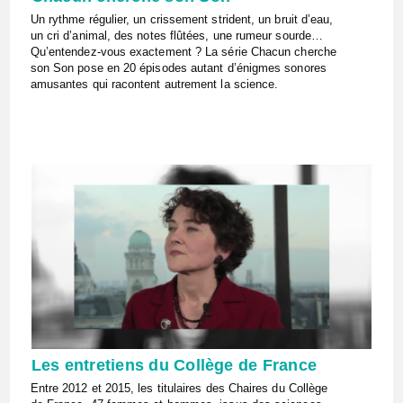
Un rythme régulier, un crissement strident, un bruit d’eau,
un cri d’animal, des notes flûtées, une rumeur sourde…
Qu’entendez-vous exactement ? La série Chacun cherche
son Son pose en 20 épisodes autant d’énigmes sonores
amusantes qui racontent autrement la science.
Les entretiens du Collège de France
Entre 2012 et 2015, les titulaires des Chaires du Collège