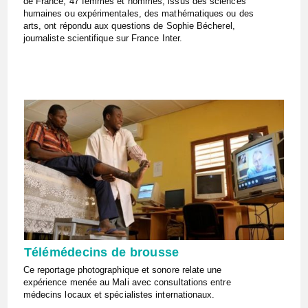
de France, 47 femmes et hommes, issus des sciences
humaines ou expérimentales, des mathématiques ou des
arts, ont répondu aux questions de Sophie Bécherel,
journaliste scientifique sur France Inter.
Télémédecins de brousse
Ce reportage photographique et sonore relate une
expérience menée au Mali avec consultations entre
médecins locaux et spécialistes internationaux.