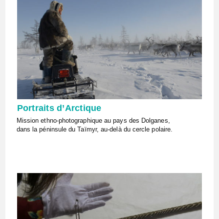
Portraits d’Arctique
Mission ethno-photographique au pays des Dolganes,
dans la péninsule du Taïmyr, au-delà du cercle polaire.