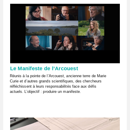
Le Manifeste de l’Arcouest
Réunis à la pointe de l’Arcouest, ancienne terre de Marie
Curie et d’autres grands scientifiques, des chercheurs
réfléchissent à leurs responsabilités face aux défis
actuels. L’objectif : produire un manifeste.