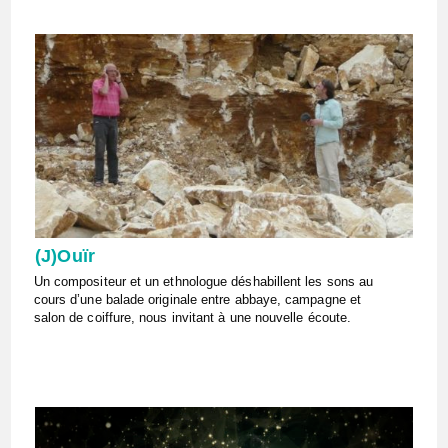
(J)Ouïr
Un compositeur et un ethnologue déshabillent les sons au
cours d’une balade originale entre abbaye, campagne et
salon de coiffure, nous invitant à une nouvelle écoute.