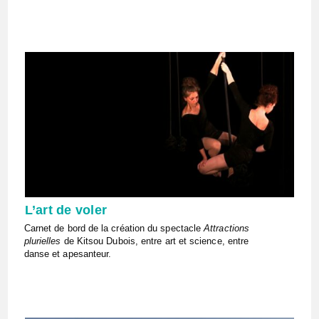
L’art de voler
Carnet de bord de la création du spectacle
Attractions
plurielles
de Kitsou Dubois, entre art et science, entre
danse et apesanteur.