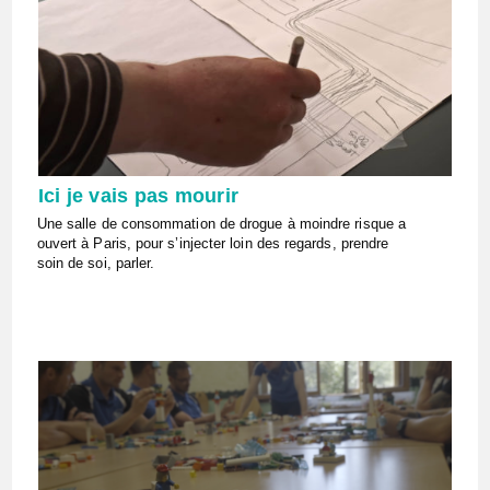
Ici je vais pas mourir
Une salle de consommation de drogue à moindre risque a
ouvert à Paris, pour s’injecter loin des regards, prendre
soin de soi, parler.