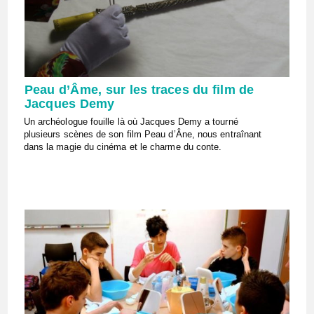
Peau d’Âme, sur les traces du film de
Jacques Demy
Un archéologue fouille là où Jacques Demy a tourné
plusieurs scènes de son film Peau d’Âne, nous entraînant
dans la magie du cinéma et le charme du conte.