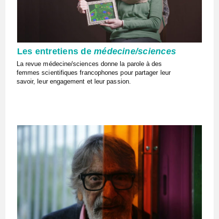
Les entretiens de
médecine/sciences
La revue médecine/sciences donne la parole à des
femmes scientifiques francophones pour partager leur
savoir, leur engagement et leur passion.