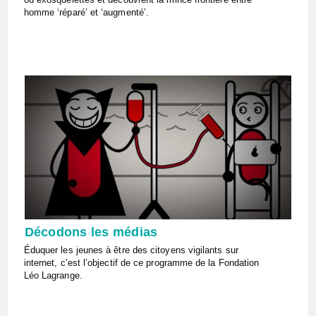
homme ‘réparé’ et ‘augmenté’.
Décodons les médias
Éduquer les jeunes à être des citoyens vigilants sur
internet, c’est l’objectif de ce programme de la Fondation
Léo Lagrange.