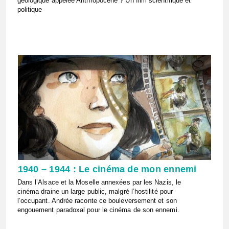
géologique appelée Anthropocène ? Un film scientifique et
politique
1940 – 1944 : Le cinéma de mon ennemi
Dans l’Alsace et la Moselle annexées par les Nazis, le
cinéma draine un large public, malgré l’hostilité pour
l’occupant. Andrée raconte ce bouleversement et son
engouement paradoxal pour le cinéma de son ennemi.