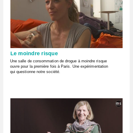
Le moindre risque
Une salle de consommation de drogue à moindre risque
ouvre pour la première fois à Paris. Une expérimentation
qui questionne notre société.