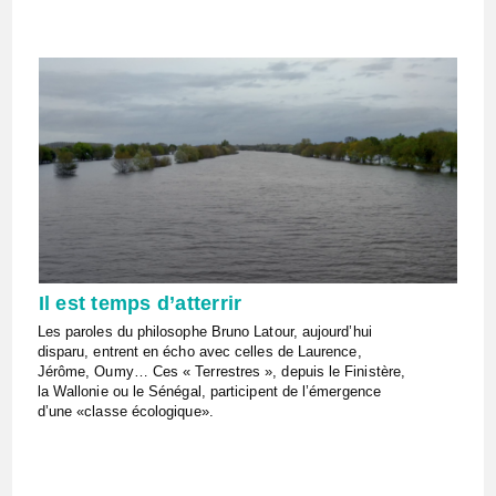
Il est temps d’atterrir
Les paroles du philosophe Bruno Latour, aujourd’hui
disparu, entrent en écho avec celles de Laurence,
Jérôme, Oumy… Ces « Terrestres », depuis le Finistère,
la Wallonie ou le Sénégal, participent de l’émergence
d’une «classe écologique».