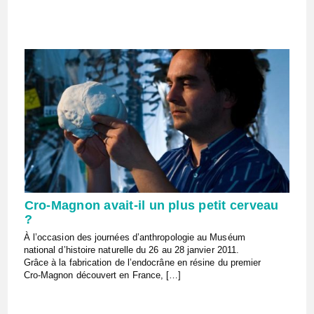
Cro-Magnon avait-il un plus petit cerveau
?
À l’occasion des journées d’anthropologie au Muséum
national d’histoire naturelle du 26 au 28 janvier 2011.
Grâce à la fabrication de l’endocrâne en résine du premier
Cro-Magnon découvert en France, […]