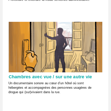
Chambres avec vue / sur une autre vie
Un documentaire sonore au cœur d’un hôtel où sont
hébergées et accompagnées des personnes usagères de
drogue qui (sur)vivaient dans la rue.