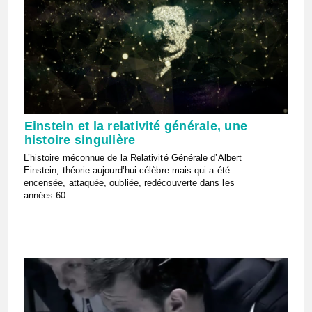
Einstein et la relativité générale, une
histoire singulière
L’histoire méconnue de la Relativité Générale d’Albert
Einstein, théorie aujourd’hui célèbre mais qui a été
encensée, attaquée, oubliée, redécouverte dans les
années 60.