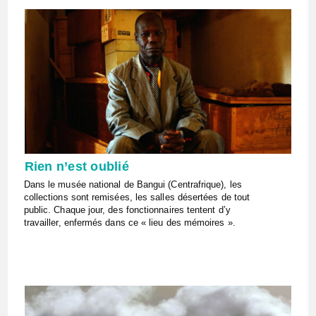
Rien n’est oublié
Dans le musée national de Bangui (Centrafrique), les
collections sont remisées, les salles désertées de tout
public. Chaque jour, des fonctionnaires tentent d’y
travailler, enfermés dans ce « lieu des mémoires ».