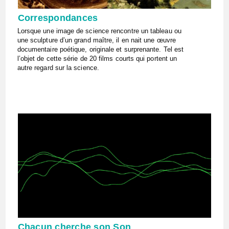
Correspondances
Lorsque une image de science rencontre un tableau ou
une sculpture d’un grand maître, il en nait une œuvre
documentaire poétique, originale et surprenante. Tel est
l’objet de cette série de 20 films courts qui portent un
autre regard sur la science.
Chacun cherche son Son