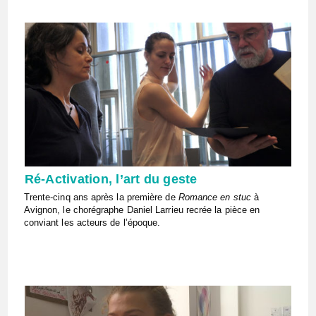
Ré-Activation, l’art du geste
Trente-cinq ans après la première de
Romance en stuc
à
Avignon, le chorégraphe Daniel Larrieu recrée la pièce en
conviant les acteurs de l’époque.