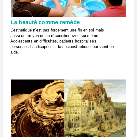
La beauté comme remède
L’esthétique n’est pas forcément une fin en soi mais
aussi un moyen de se réconcilier avec soi-même.
Adolescents en difficultés, patients hospitalisés,
personnes handicapées… la socioesthétique leur vient en
aide.