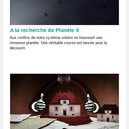
A la recherche de Planète 9
Aux confins de notre système solaire se trouverait une
immense planète. Une véritable course est lancée pour la
découvrir.