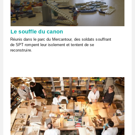
Le souffle du canon
Réunis dans le parc du Mercantour, des soldats souffrant
de SPT rompent leur isolement et tentent de se
reconstruire.