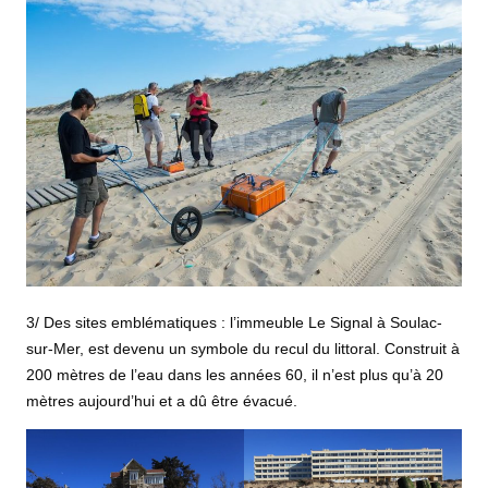
3/ Des sites emblématiques : l’immeuble Le Signal à Soulac-
sur-Mer, est devenu un symbole du recul du littoral. Construit à
200 mètres de l’eau dans les années 60, il n’est plus qu’à 20
mètres aujourd’hui et a dû être évacué.