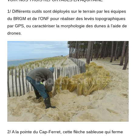
1/ Différents outils sont déployés sur le terrain par les équipes
du BRGM et de l’ONF pour réaliser des levés topographiques
par GPS, ou caractériser la morphologie des dunes à l’aide de
drones.
2/ A la pointe du Cap-Ferret, cette flèche sableuse qui ferme