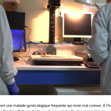
est une maladie gynécologique fréquente qui reste mal connue. À l’Ins