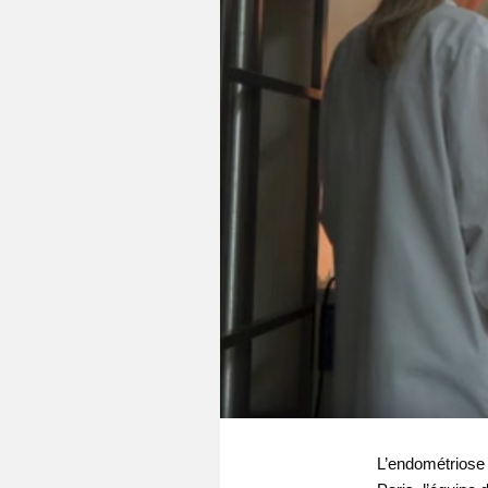
L’endométriose 