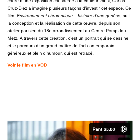
cadre d’une exposition consacrée à la couleur. Ainsi, Carlos
Cruz-Diez a imaginé plusieurs façons d’investir cet espace. Ce
film,
Environnement chromatique – histoire d’une genèse
, suit
la conception et la réalisation de cette œuvre, depuis son
atelier parisien du 18e arrondissement au Centre Pompidou-
Metz. À travers cette création, c’est un portrait qui se dessine
et le parcours d’un grand maître de l’art contemporain,
généreux et plein d’humour, qui est retracé.
Voir le film en VOD