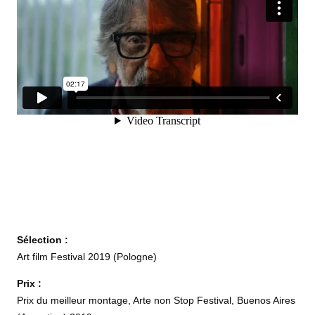
Sélection :
Art film Festival 2019 (Pologne)
Prix :
Prix du meilleur montage, Arte non Stop Festival, Buenos Aires